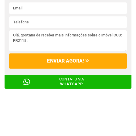
ENVIAR AGORA!
CONTATO VIA
WHATSAPP