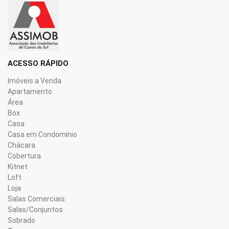
ACESSO RÁPIDO
Imóveis a Venda
Apartamento
Área
Box
Casa
Casa em Condomínio
Chácara
Cobertura
Kitnet
Loft
Loja
Salas Comerciais
Salas/Conjuntos
Sobrado