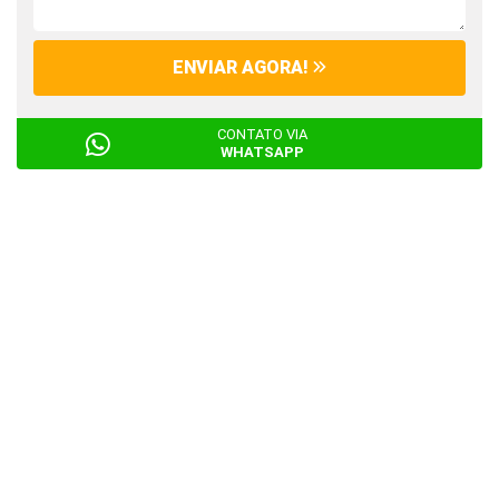
ENVIAR AGORA!
CONTATO VIA
WHATSAPP