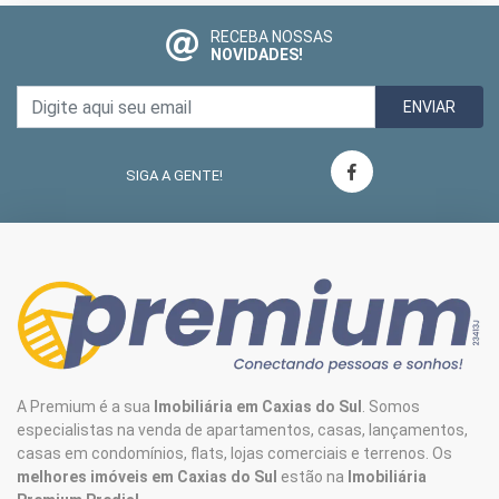
RECEBA NOSSAS
NOVIDADES!
ENVIAR
SIGA A GENTE!
A Premium é a sua
Imobiliária em Caxias do Sul
. Somos
especialistas na venda de apartamentos, casas, lançamentos,
casas em condomínios, flats, lojas comerciais e terrenos. Os
melhores imóveis em Caxias do Sul
estão na
Imobiliária