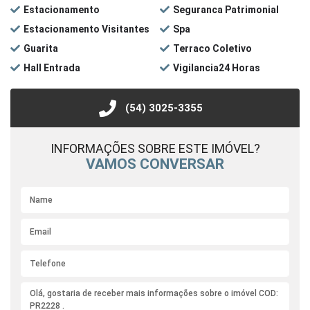
Estacionamento
Seguranca Patrimonial
Estacionamento Visitantes
Spa
Guarita
Terraco Coletivo
Hall Entrada
Vigilancia24 Horas
(54) 3025-3355
INFORMAÇÕES SOBRE ESTE IMÓVEL?
VAMOS CONVERSAR