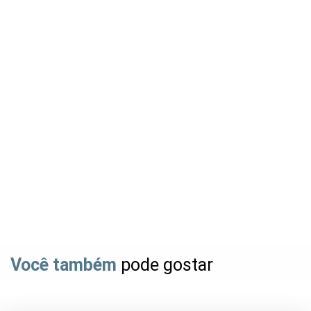
Você também
pode gostar