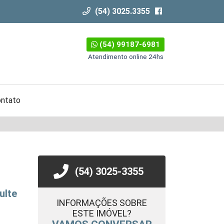
(54) 3025.3355
(54) 99187-6981
Atendimento online 24hs
ntato
(54) 3025-3355
ulte
INFORMAÇÕES SOBRE
ESTE IMÓVEL?