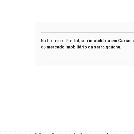
Na Premium Predial, sua
imobiliária em Caxias 
do
mercado imobiliário da serra gaúcha
.