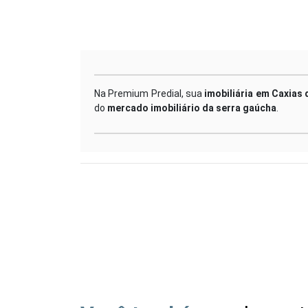
Na Premium Predial, sua
imobiliária em Caxias 
do
mercado imobiliário da serra gaúcha
.