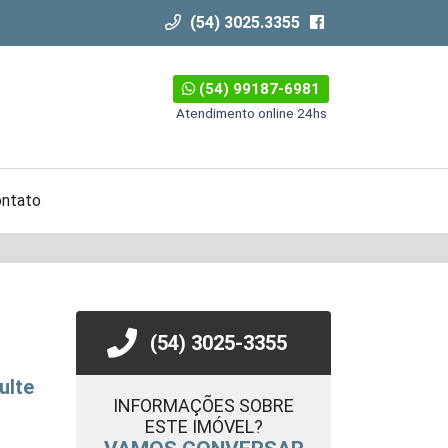
(54) 3025.3355
(54) 99187-6981
Atendimento online 24hs
ntato
(54) 3025-3355
ulte
INFORMAÇÕES SOBRE
ESTE IMÓVEL?